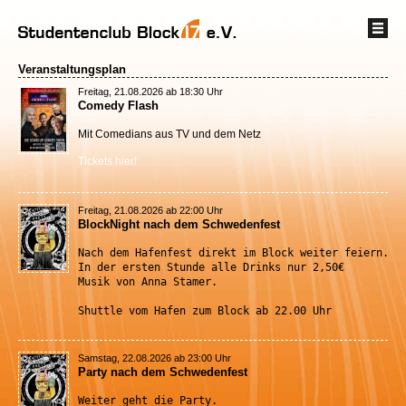
Veranstaltungsplan
Freitag, 21.08.2026 ab 18:30 Uhr
Comedy Flash
Mit Comedians aus TV und dem Netz
Tickets hier!
Freitag, 21.08.2026 ab 22:00 Uhr
BlockNight nach dem Schwedenfest
Nach dem Hafenfest direkt im Block weiter feiern.
In der ersten Stunde alle Drinks nur 2,50€
Musik von Anna Stamer. 
Shuttle vom Hafen zum Block ab 22.00 Uhr
Samstag, 22.08.2026 ab 23:00 Uhr
Party nach dem Schwedenfest
Weiter geht die Party.