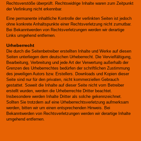
Rechtsverstöße überprüft. Rechtswidrige Inhalte waren zum Zeitpunkt
der Verlinkung nicht erkennbar.
Eine permanente inhaltliche Kontrolle der verlinkten Seiten ist jedoch
ohne konkrete Anhaltspunkte einer Rechtsverletzung nicht zumutbar.
Bei Bekanntwerden von Rechtsverletzungen werden wir derartige
Links umgehend entfernen.
Urheberrecht
Die durch die Seitenbetreiber erstellten Inhalte und Werke auf diesen
Seiten unterliegen dem deutschen Urheberrecht. Die Vervielfältigung,
Bearbeitung, Verbreitung und jede Art der Verwertung außerhalb der
Grenzen des Urheberrechtes bedürfen der schriftlichen Zustimmung
des jeweiligen Autors bzw. Erstellers. Downloads und Kopien dieser
Seite sind nur für den privaten, nicht kommerziellen Gebrauch
gestattet. Soweit die Inhalte auf dieser Seite nicht vom Betreiber
erstellt wurden, werden die Urheberrechte Dritter beachtet.
Insbesondere werden Inhalte Dritter als solche gekennzeichnet.
Sollten Sie trotzdem auf eine Urheberrechtsverletzung aufmerksam
werden, bitten wir um einen entsprechenden Hinweis. Bei
Bekanntwerden von Rechtsverletzungen werden wir derartige Inhalte
umgehend entfernen.